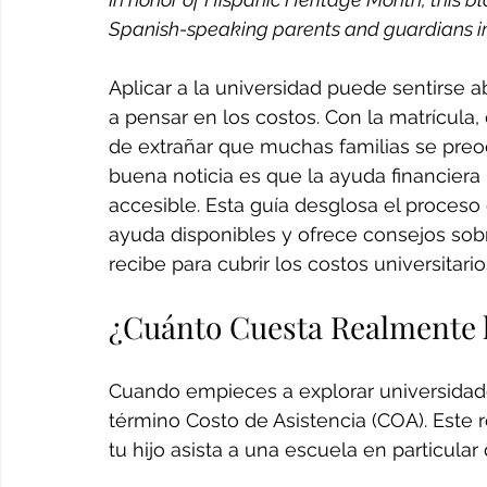
Spanish-speaking parents and guardians i
Aplicar a la universidad puede sentirse
a pensar en los costos. Con la matrícula, e
de extrañar que muchas familias se pre
buena noticia es que la ayuda financier
accesible. Esta guía desglosa el proceso 
ayuda disponibles y ofrece consejos sob
recibe para cubrir los costos universitario
¿Cuánto Cuesta Realmente 
Cuando empieces a explorar universidad
término Costo de Asistencia (COA). Este 
tu hijo asista a una escuela en particula