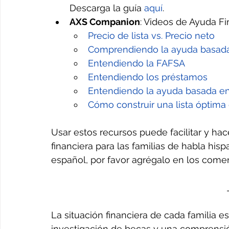
Descarga la guía 
aquí
.
AXS Companion
: Videos de Ayuda Fi
Precio de lista vs. Precio neto
Comprendiendo la ayuda basad
Entendiendo la FAFSA
Entendiendo los préstamos
Entendiendo la ayuda basada en
Cómo construir una lista óptima 
Usar estos recursos puede facilitar y ha
financiera para las familias de habla his
español, por favor agrégalo en los comen
La situación financiera de cada familia es
investigación de becas y una comprensi