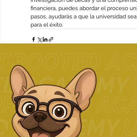
financiera, puedes abordar el proceso univ
pasos, ayudarás a que la universidad sea 
para el éxito.
Related Posts