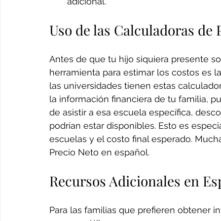
adicional.
Uso de las Calculadoras de 
Antes de que tu hijo siquiera presente so
herramienta para estimar los costos es l
las universidades tienen estas calculador
la información financiera de tu familia,
de asistir a esa escuela específica, des
podrían estar disponibles. Esto es especi
escuelas y el costo final esperado. Much
Precio Neto en español.
Recursos Adicionales en Es
Para las familias que prefieren obtener 