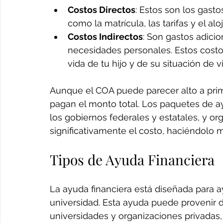
Costos Directos
: Estos son los gast
como la matrícula, las tarifas y el al
Costos Indirectos
: Son gastos adicio
necesidades personales. Estos costo
vida de tu hijo y de su situación de v
Aunque el COA puede parecer alto a prime
pagan el monto total. Los paquetes de ayu
los gobiernos federales y estatales, y or
significativamente el costo, haciéndolo m
Tipos de Ayuda Financiera
La ayuda financiera está diseñada para ayu
universidad. Esta ayuda puede provenir de
universidades y organizaciones privadas,