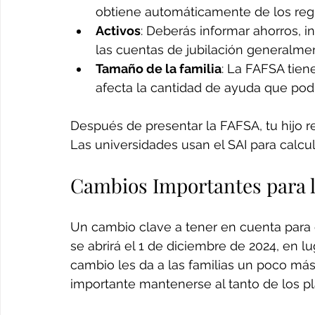
obtiene automáticamente de los regis
Activos
: Deberás informar ahorros, i
las cuentas de jubilación generalmen
Tamaño de la familia
: La FAFSA tien
afecta la cantidad de ayuda que podría
Después de presentar la FAFSA, tu hijo re
Las universidades usan el SAI para calcul
Cambios Importantes para 
Un cambio clave a tener en cuenta para
se abrirá el 1 de diciembre de 2024, en lu
cambio les da a las familias un poco más
importante mantenerse al tanto de los pl